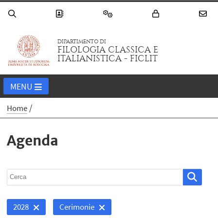
DIPARTIMENTO DI
FILOLOGIA CLASSICA E
ITALIANISTICA - FICLIT
MENU
Home
Agenda
2028
Cerimonie