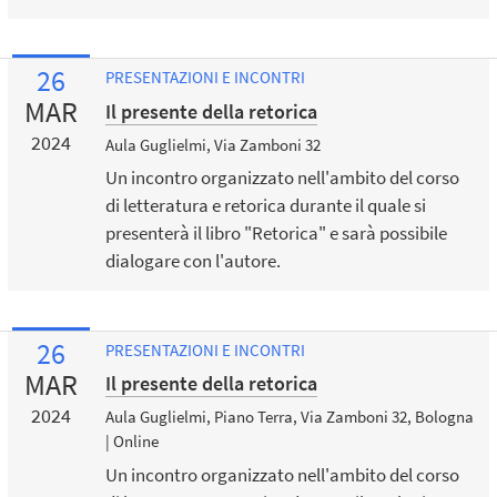
26
PRESENTAZIONI E INCONTRI
MAR
Il presente della retorica
2024
Aula Guglielmi, Via Zamboni 32
Un incontro organizzato nell'ambito del corso
di letteratura e retorica durante il quale si
presenterà il libro "Retorica" e sarà possibile
dialogare con l'autore.
26
PRESENTAZIONI E INCONTRI
MAR
Il presente della retorica
2024
Aula Guglielmi, Piano Terra, Via Zamboni 32, Bologna
| Online
Un incontro organizzato nell'ambito del corso