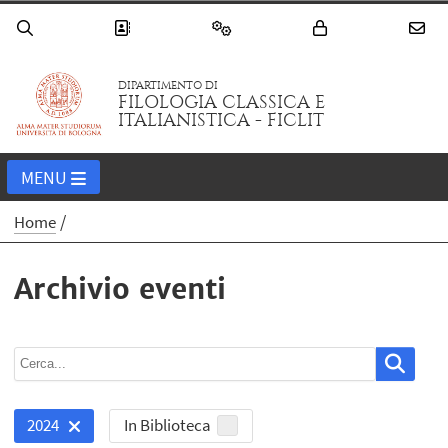
DIPARTIMENTO DI
FILOLOGIA CLASSICA E
ITALIANISTICA - FICLIT
MENU
Home
Archivio eventi
In Biblioteca
2024