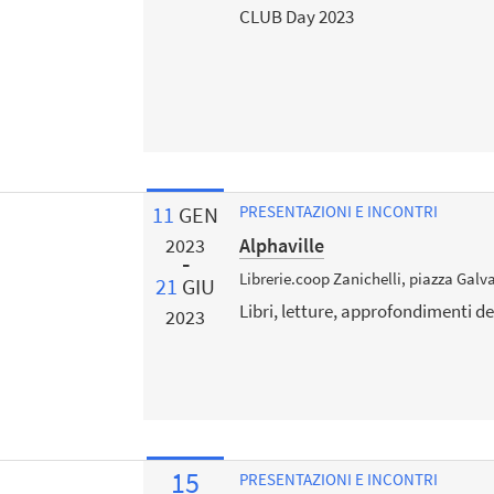
CLUB Day 2023
11
GEN
PRESENTAZIONI E INCONTRI
Alphaville
2023
Librerie.coop Zanichelli, piazza Galv
21
GIU
Libri, letture, approfondimenti de
2023
15
PRESENTAZIONI E INCONTRI