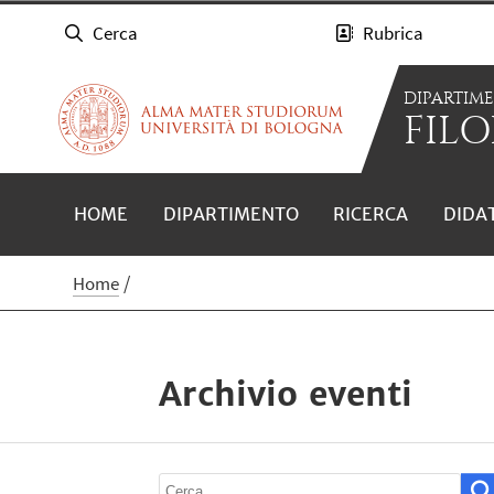
Cerca
Rubrica
DIPARTIM
FILO
HOME
DIPARTIMENTO
RICERCA
DIDA
Home
Archivio eventi