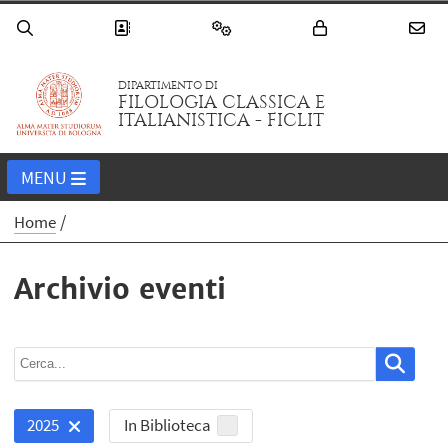
DIPARTIMENTO DI
FILOLOGIA CLASSICA E
ITALIANISTICA - FICLIT
MENU
Home
Archivio eventi
In Biblioteca
2025