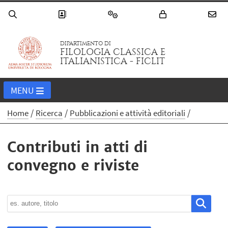
DIPARTIMENTO DI
FILOLOGIA CLASSICA E
ITALIANISTICA - FICLIT
MENU
Home
Ricerca
Pubblicazioni e attività editoriali
Contributi in atti di
convegno e riviste