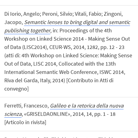
Di Iorio, Angelo; Peroni, Silvio; Vitali, Fabio; Zingoni,
Jacopo,
Semantic lenses to bring digital and semantic
publishing together
, in: Proceedings of the 4th
Workshop on Linked Science 2014 - Making Sense Out
of Data (LISC2014), CEUR-WS, 2014, 1282, pp. 12 - 23
(atti di: 4th Workshop on Linked Science: Making Sense
Out of Data, LISC 2014, Collocated with the 13th
International Semantic Web Conference, ISWC 2014,
Riva del Garda, Italy, 2014) [Contributo in Atti di
convegno]
Ferretti, Francesco,
Galileo e la retorica della nuova
scienza
, «GRISELDAONLINE», 2014, 14, pp. 1 - 18
[Articolo in rivista]