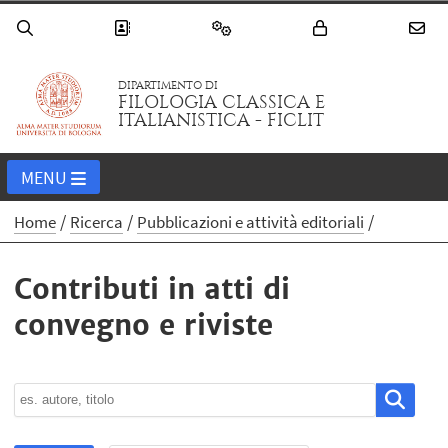
DIPARTIMENTO DI
FILOLOGIA CLASSICA E
ITALIANISTICA - FICLIT
MENU
Home
Ricerca
Pubblicazioni e attività editoriali
Contributi in atti di
convegno e riviste