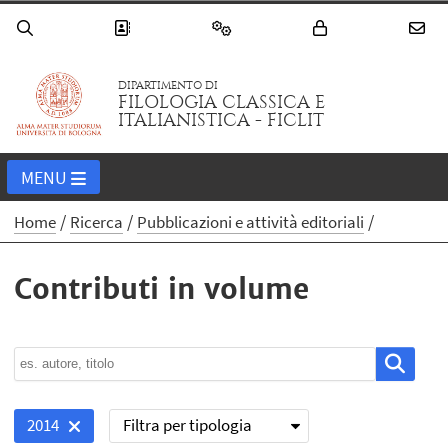
DIPARTIMENTO DI
FILOLOGIA CLASSICA E
ITALIANISTICA - FICLIT
MENU
Home
Ricerca
Pubblicazioni e attività editoriali
Contributi in volume
Filtra per tipologia
2014