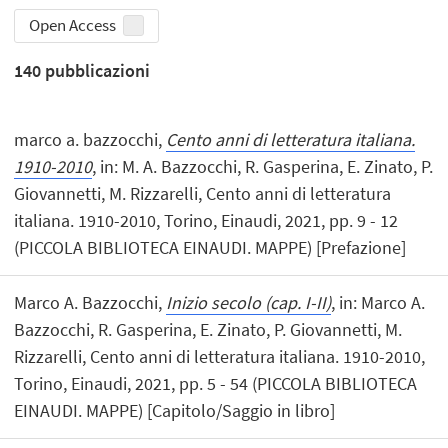
Open Access
140
pubblicazioni
marco a. bazzocchi,
Cento anni di letteratura italiana.
1910-2010
, in: M. A. Bazzocchi, R. Gasperina, E. Zinato, P.
Giovannetti, M. Rizzarelli, Cento anni di letteratura
italiana. 1910-2010, Torino, Einaudi, 2021, pp. 9 - 12
(PICCOLA BIBLIOTECA EINAUDI. MAPPE) [Prefazione]
Marco A. Bazzocchi,
Inizio secolo (cap. I-II)
, in: Marco A.
Bazzocchi, R. Gasperina, E. Zinato, P. Giovannetti, M.
Rizzarelli, Cento anni di letteratura italiana. 1910-2010,
Torino, Einaudi, 2021, pp. 5 - 54 (PICCOLA BIBLIOTECA
EINAUDI. MAPPE) [Capitolo/Saggio in libro]