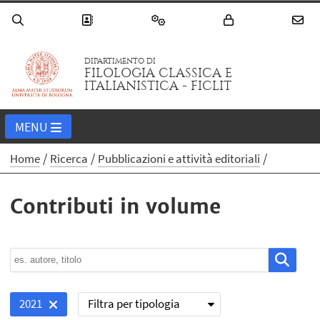
DIPARTIMENTO DI
FILOLOGIA CLASSICA E
ITALIANISTICA - FICLIT
MENU
Home
Ricerca
Pubblicazioni e attività editoriali
Contributi in volume
Filtra per tipologia
2021