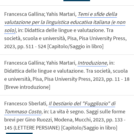
Francesca Gallina; Yahis Martari,
Temi e sfide della
valutazione per la linguistica educativa italiana (e non
solo)
, in: Didattica delle lingue e valutazione. Tra
società, scuola e università, Pisa, Pisa University Press,
2023, pp. 511 - 524 [Capitolo/Saggio in libro]
Francesca Gallina; Yahis Martari,
Introduzione
, in:
Didattica delle lingue e valutazione. Tra società, scuola
e università, Pisa, Pisa University Press, 2023, pp. 11 - 18
[Breve introduzione]
Francesco Sberlati,
Il bestiario del "Fuggilozio" di
Tommaso Costo
, in: La vita è segno. Saggi sulle forme
brevi per Gino Ruozzi, Modena, Mucchi, 2023, pp. 133 -
145 (LETTERE PERSIANE) [Capitolo/Saggio in libro]