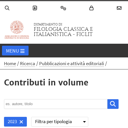
DIPARTIMENTO DI
FILOLOGIA CLASSICA E
ITALIANISTICA - FICLIT
MENU
Home
Ricerca
Pubblicazioni e attività editoriali
Contributi in volume
Filtra per tipologia
2023