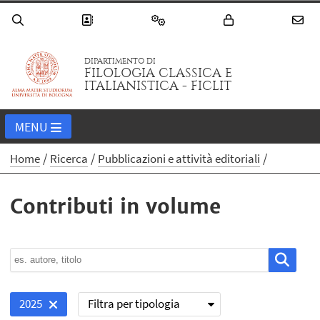
DIPARTIMENTO DI
FILOLOGIA CLASSICA E
ITALIANISTICA - FICLIT
MENU
Home
Ricerca
Pubblicazioni e attività editoriali
Contributi in volume
Filtra per tipologia
2025