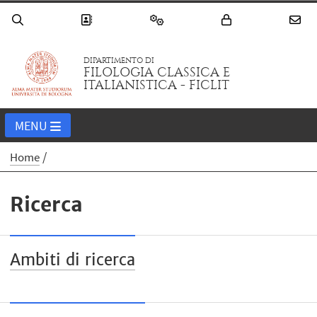
DIPARTIMENTO DI
FILOLOGIA CLASSICA E
ITALIANISTICA - FICLIT
MENU
Home
Ricerca
Ambiti di ricerca