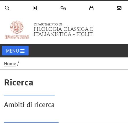
DIPARTIMENTO DI
FILOLOGIA CLASSICA E
ITALIANISTICA - FICLIT
MENU
Home
Ricerca
Ambiti di ricerca