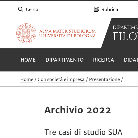
Cerca
Rubrica
DIPARTIM
FILO
HOME
DIPARTIMENTO
RICERCA
DIDA
Home
Con società e impresa
Presentazione
Archivio 2022
Tre casi di studio SUA