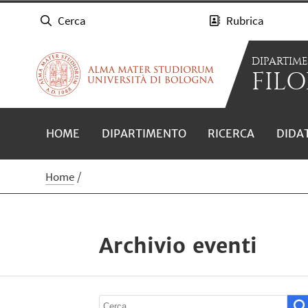
Cerca
Rubrica
DIPARTIM
FILO
HOME
DIPARTIMENTO
RICERCA
DIDA
Home
Archivio eventi