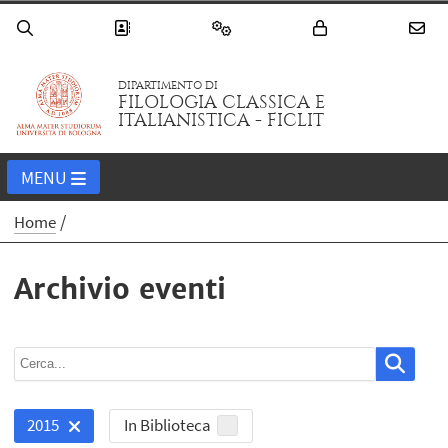
DIPARTIMENTO DI
FILOLOGIA CLASSICA E
ITALIANISTICA - FICLIT
MENU
Home
Archivio eventi
In Biblioteca
2015