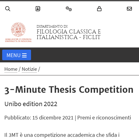
DIPARTIMENTO DI
FILOLOGIA CLASSICA E
ITALIANISTICA - FICLIT
MENU
Home
Notizie
3-Minute Thesis Competition
Unibo edition 2022
Pubblicato: 15 dicembre 2021
| Premi e riconoscimenti
Il 3MT è una competizione accademica che sfida i