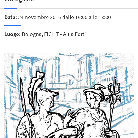
Data:
24 novembre 2016 dalle 16:00 alle 18:00
Luogo:
Bologna, FICLIT - Aula Forti