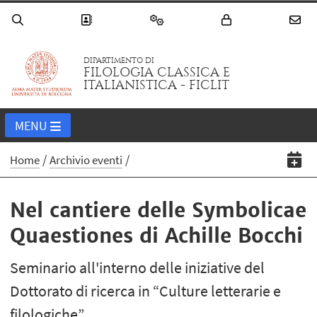
DIPARTIMENTO DI
FILOLOGIA CLASSICA E
ITALIANISTICA - FICLIT
MENU
Home
Archivio eventi
Nel cantiere delle Symbolicae
Quaestiones di Achille Bocchi
Seminario all'interno delle iniziative del
Dottorato di ricerca in “Culture letterarie e
filologiche”