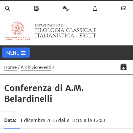
DIPARTIMENTO DI
FILOLOGIA CLASSICA E
ITALIANISTICA - FICLIT
MENU
Home
Archivio eventi
Conferenza di A.M.
Belardinelli
Data:
11 dicembre 2015 dalle 11:15 alle 13:00