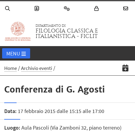
DIPARTIMENTO DI
FILOLOGIA CLASSICA E
ITALIANISTICA - FICLIT
MENU
Home
Archivio eventi
Conferenza di G. Agosti
Data:
17 febbraio 2015 dalle 15:15 alle 17:00
Luogo:
Aula Pascoli (Via Zamboni 32, piano terreno)