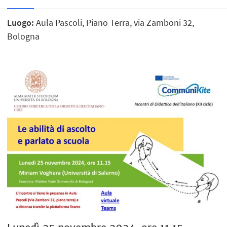
Luogo:
Aula Pascoli, Piano Terra, via Zamboni 32,
Bologna