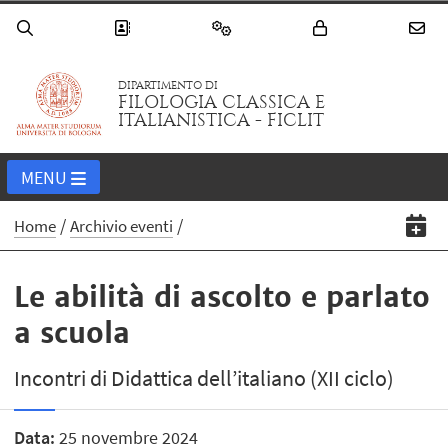
DIPARTIMENTO DI
FILOLOGIA CLASSICA E
ITALIANISTICA - FICLIT
MENU
Home
Archivio eventi
Le abilità di ascolto e parlato
a scuola
Incontri di Didattica dell’italiano (XII ciclo)
Data:
25 novembre 2024