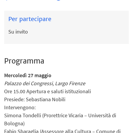
Per partecipare
Su invito
Programma
Mercoledì 27 maggio
Palazzo dei Congressi, Largo Firenze
Ore 15.00 Apertura e saluti istituzionali
Presiede: Sebastiana Nobili
Intervengono:
Simona Tondelli (Prorettrice Vicaria – Università di
Bologna)
Fabio Sbaraglia (Assessore alla Cultura – Comune di