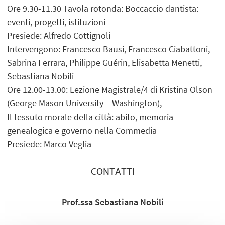
Ore 9.30-11.30 Tavola rotonda: Boccaccio dantista:
eventi, progetti, istituzioni
Presiede: Alfredo Cottignoli
Intervengono: Francesco Bausi, Francesco Ciabattoni,
Sabrina Ferrara, Philippe Guérin, Elisabetta Menetti,
Sebastiana Nobili
Ore 12.00-13.00: Lezione Magistrale/4 di Kristina Olson
(George Mason University – Washington),
Il tessuto morale della città: abito, memoria
genealogica e governo nella Commedia
Presiede: Marco Veglia
CONTATTI
Prof.ssa Sebastiana Nobili