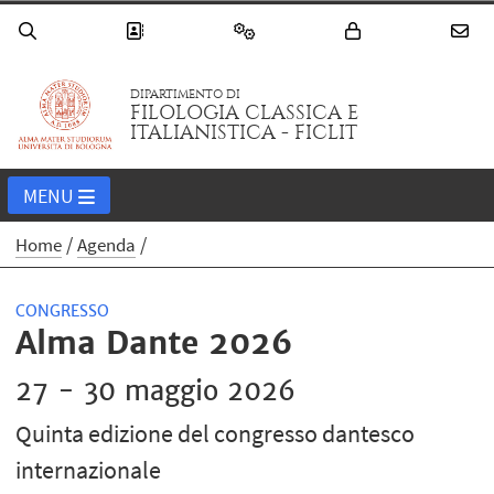
DIPARTIMENTO DI
FILOLOGIA CLASSICA E
ITALIANISTICA - FICLIT
MENU
Home
Agenda
CONGRESSO
Alma Dante 2026
27 - 30 maggio 2026
Quinta edizione del congresso dantesco
internazionale