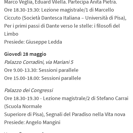
Marco Veglia, Eduard Vilella. Partecipa Anita Pietra.
Ore 18.30-19.30: Lezione magistrale/1 di Marcello
Ciccuto (Società Dantesca Italiana – Università di Pisa),
Per i primi passi di Dante verso le stelle: i filosofi del
Limbo
Presiede: Giuseppe Ledda
Giovedì 28 maggio
Palazzo Corradini, via Mariani 5
Ore 9.00-13.30: Sessioni parallele
Ore 15.00-18.00: Sessioni parallele
Palazzo dei Congressi
Ore 18.30-19.30 - Lezione magistrale/2 di Stefano Carrai
(Scuola Normale
Superiore di Pisa), Segnali del Paradiso nella Vita nova
Presiede: Angelo Mangini