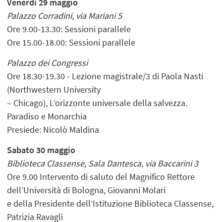
Venerdì 29 maggio
Palazzo Corradini, via Mariani 5
Ore 9.00-13.30: Sessioni parallele
Ore 15.00-18.00: Sessioni parallele
Palazzo dei Congressi
Ore 18.30-19.30 - Lezione magistrale/3 di Paola Nasti
(Northwestern University
– Chicago), L’orizzonte universale della salvezza.
Paradiso e Monarchia
Presiede: Nicolò Maldina
Sabato 30 maggio
Biblioteca Classense, Sala Dantesca, via Baccarini 3
Ore 9.00 Intervento di saluto del Magnifico Rettore
dell’Università di Bologna, Giovanni Molari
e della Presidente dell’Istituzione Biblioteca Classense,
Patrizia Ravagli