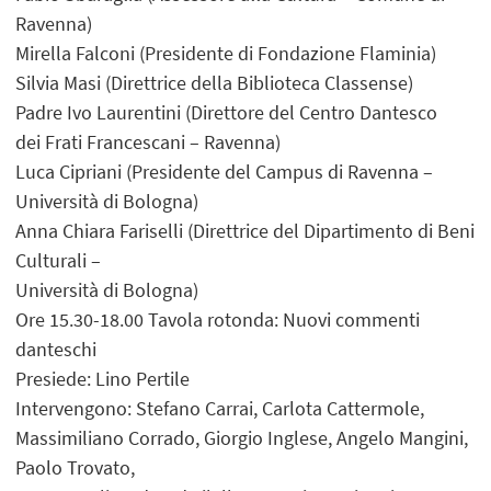
Ravenna)
Mirella Falconi (Presidente di Fondazione Flaminia)
Silvia Masi (Direttrice della Biblioteca Classense)
Padre Ivo Laurentini (Direttore del Centro Dantesco
dei Frati Francescani – Ravenna)
Luca Cipriani (Presidente del Campus di Ravenna –
Università di Bologna)
Anna Chiara Fariselli (Direttrice del Dipartimento di Beni
Culturali –
Università di Bologna)
Ore 15.30-18.00 Tavola rotonda: Nuovi commenti
danteschi
Presiede: Lino Pertile
Intervengono: Stefano Carrai, Carlota Cattermole,
Massimiliano Corrado, Giorgio Inglese, Angelo Mangini,
Paolo Trovato,