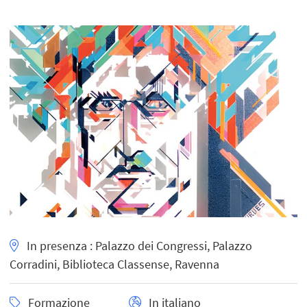
In presenza : Palazzo dei Congressi, Palazzo
Corradini, Biblioteca Classense, Ravenna
Formazione
In italiano