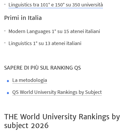
Linguistics tra 101° e 150° su 350 università
Primi in Italia
Modern Languages 1° su 15 atenei italiani
Linguistics 1° su 13 atenei italiani
SAPERE DI PIÙ SUL RANKING QS
La metodologia
QS World University Rankings by Subject
THE World University Rankings by
subject 2026