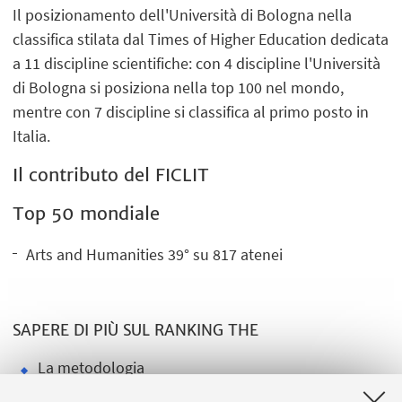
Il posizionamento dell'Università di Bologna nella
classifica stilata dal Times of Higher Education dedicata
a 11 discipline scientifiche: con 4 discipline l'Università
di Bologna si posiziona nella top 100 nel mondo,
mentre con 7 discipline si classifica al primo posto in
Italia.
Il contributo del FICLIT
Top 50 mondiale
Arts and Humanities 39° su 817 atenei
SAPERE DI PIÙ SUL RANKING THE
La metodologia