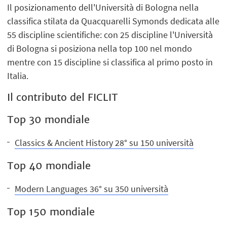
Il posizionamento dell'Università di Bologna nella
classifica stilata da Quacquarelli Symonds dedicata alle
55 discipline scientifiche: con 25 discipline l'Università
di Bologna si posiziona nella top 100 nel mondo
mentre con 15 discipline si classifica al primo posto in
Italia.
Il contributo del FICLIT
Top 30 mondiale
Classics & Ancient History 28° su 150 università
Top 40 mondiale
Modern Languages 36° su 350 università
Top 150 mondiale