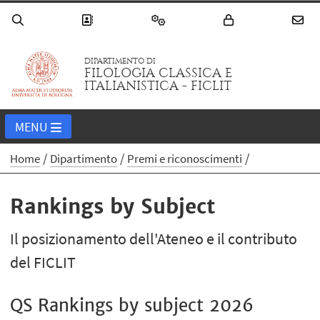
DIPARTIMENTO DI
FILOLOGIA CLASSICA E
ITALIANISTICA - FICLIT
MENU
Home
Dipartimento
Premi e riconoscimenti
Rankings by Subject
Il posizionamento dell'Ateneo e il contributo
del FICLIT
QS Rankings by subject 2026