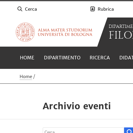
Cerca
Rubrica
DIPARTIM
FILO
HOME
DIPARTIMENTO
RICERCA
DIDA
Home
Archivio eventi