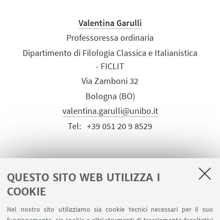
Valentina Garulli
Professoressa ordinaria
Dipartimento di Filologia Classica e Italianistica
- FICLIT
Via Zamboni 32
Bologna (BO)
valentina.garulli@unibo.it
Tel:
+39 051 20 9 8529
PER INFORMAZIONI
QUESTO SITO WEB UTILIZZA I
COOKIE
Nel nostro sito utilizziamo sia cookie tecnici necessari per il suo