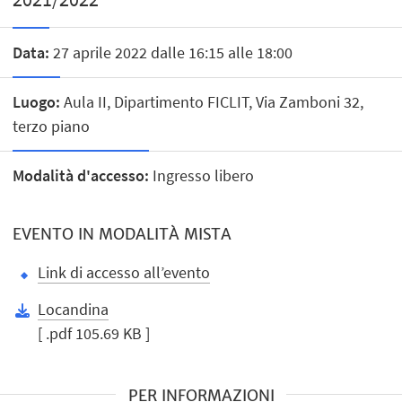
Data:
27 aprile 2022 dalle 16:15 alle 18:00
Luogo:
Aula II, Dipartimento FICLIT, Via Zamboni 32,
terzo piano
Modalità d'accesso:
Ingresso libero
EVENTO IN MODALITÀ MISTA
Link di accesso all’evento
Locandina
[ .pdf 105.69 KB ]
PER INFORMAZIONI