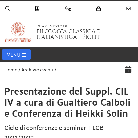
DIPARTIMENTO DI
FILOLOGIA CLASSICA E
ITALIANISTICA - FICLIT
MENU
Home
Archivio eventi
Presentazione del Suppl. CIL
IV a cura di Gualtiero Calboli
e Conferenza di Heikki Solin
Ciclo di conferenze e seminari FLCB
2021/2022