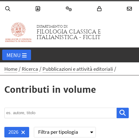
DIPARTIMENTO DI
FILOLOGIA CLASSICA E
ITALIANISTICA - FICLIT
MENU
Home
Ricerca
Pubblicazioni e attività editoriali
Contributi in volume
Filtra per tipologia
2026