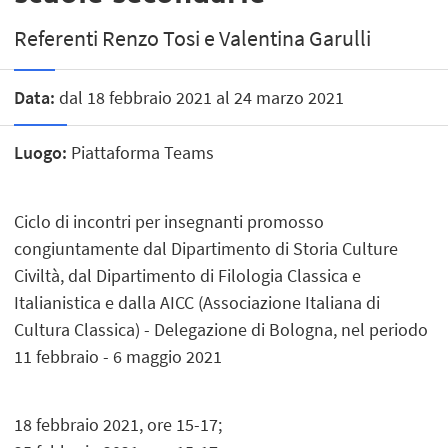
Referenti Renzo Tosi e Valentina Garulli
Data:
dal 18 febbraio 2021 al 24 marzo 2021
Luogo:
Piattaforma Teams
Ciclo di incontri per insegnanti promosso
congiuntamente dal Dipartimento di Storia Culture
Civiltà, dal Dipartimento di Filologia Classica e
Italianistica e dalla AICC (Associazione Italiana di
Cultura Classica) - Delegazione di Bologna, nel periodo
11 febbraio - 6 maggio 2021
18 febbraio 2021, ore 15-17;