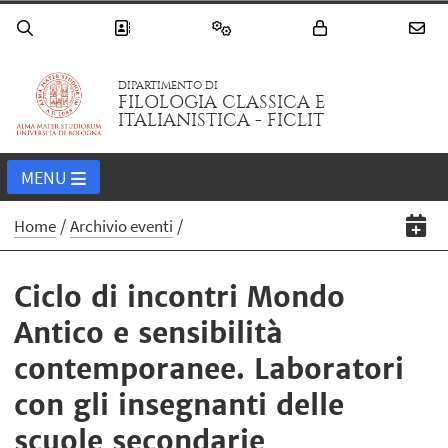
DIPARTIMENTO DI
FILOLOGIA CLASSICA E
ITALIANISTICA - FICLIT
MENU
Home
Archivio eventi
Ciclo di incontri Mondo
Antico e sensibilità
contemporanee. Laboratori
con gli insegnanti delle
scuole secondarie