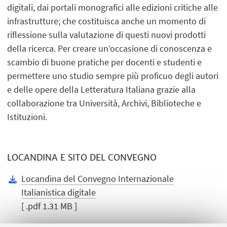
digitali, dai portali monografici alle edizioni critiche alle
infrastrutture; che costituisca anche un momento di
riflessione sulla valutazione di questi nuovi prodotti
della ricerca. Per creare un’occasione di conoscenza e
scambio di buone pratiche per docenti e studenti e
permettere uno studio sempre più proficuo degli autori
e delle opere della Letteratura Italiana grazie alla
collaborazione tra Università, Archivi, Biblioteche e
Istituzioni.
LOCANDINA E SITO DEL CONVEGNO
Locandina del Convegno Internazionale
Italianistica digitale
[ .pdf 1.31 MB ]
Sito del Convegno Internazionale Italianistica