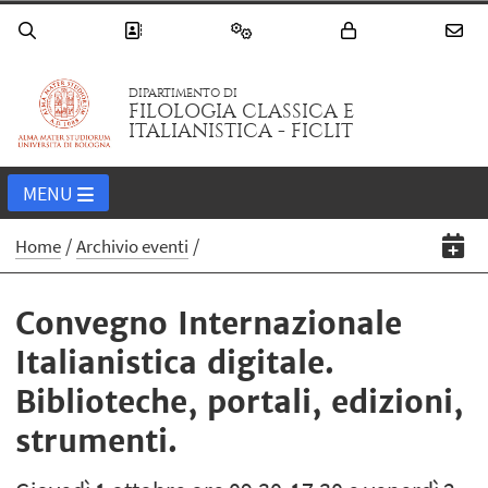
DIPARTIMENTO DI
FILOLOGIA CLASSICA E
ITALIANISTICA - FICLIT
MENU
Home
Archivio eventi
Convegno Internazionale
Italianistica digitale.
Biblioteche, portali, edizioni,
strumenti.