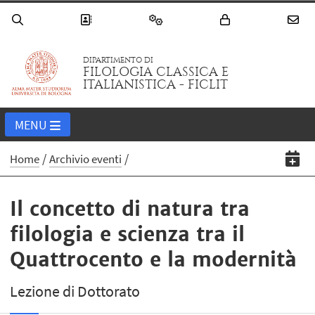
DIPARTIMENTO DI
FILOLOGIA CLASSICA E
ITALIANISTICA - FICLIT
MENU
Home
Archivio eventi
Il concetto di natura tra
filologia e scienza tra il
Quattrocento e la modernità
Lezione di Dottorato