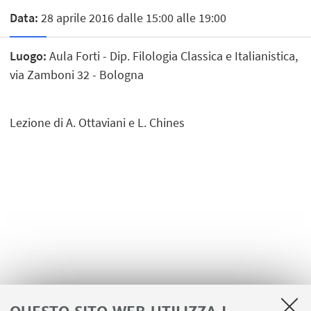
Data:
28 aprile 2016 dalle 15:00 alle 19:00
Luogo:
Aula Forti - Dip. Filologia Classica e Italianistica,
via Zamboni 32 - Bologna
Lezione di A. Ottaviani e L. Chines