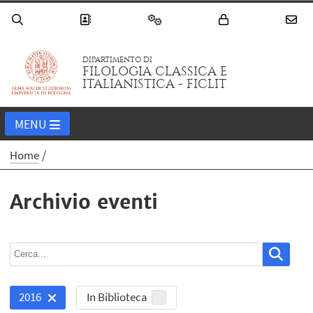
DIPARTIMENTO DI
FILOLOGIA CLASSICA E
ITALIANISTICA - FICLIT
MENU
Home
Archivio eventi
In Biblioteca
2016