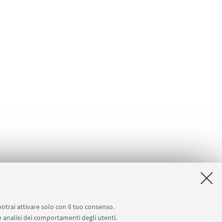
potrai attivare solo con il tuo consenso.
 e analisi dei comportamenti degli utenti.