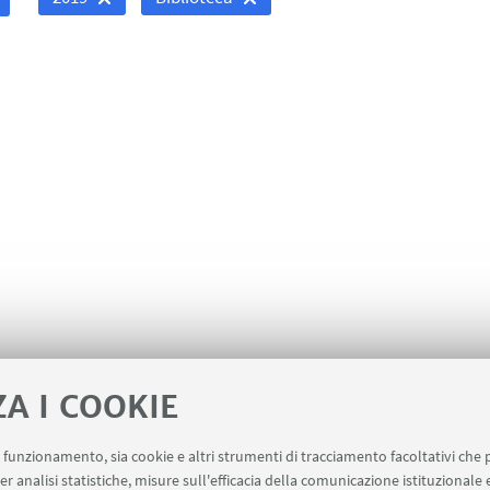
ZA I COOKIE
uo funzionamento, sia cookie e altri strumenti di tracciamento facoltativi che 
er analisi statistiche, misure sull'efficacia della comunicazione istituzionale