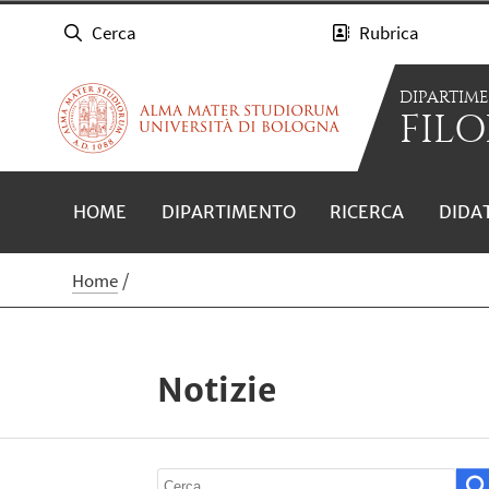
Cerca
Rubrica
DIPARTIM
FILO
HOME
DIPARTIMENTO
RICERCA
DIDA
Home
Notizie