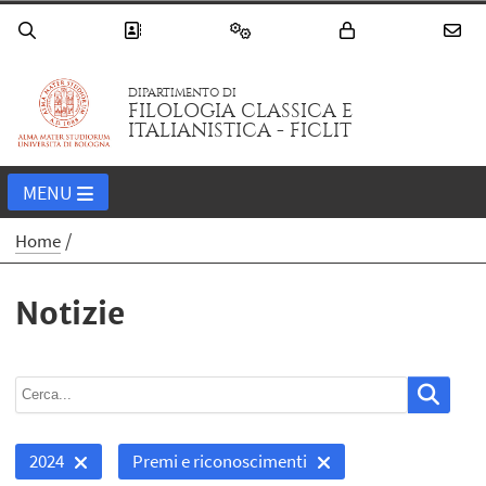
DIPARTIMENTO DI
FILOLOGIA CLASSICA E
ITALIANISTICA - FICLIT
MENU
Home
Notizie
2024
Premi e riconoscimenti