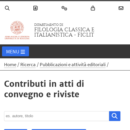
DIPARTIMENTO DI
FILOLOGIA CLASSICA E
ITALIANISTICA - FICLIT
MENU
Home
Ricerca
Pubblicazioni e attività editoriali
Contributi in atti di
convegno e riviste