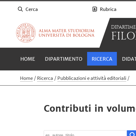
Cerca
Rubrica
DIPARTIM
FILO
HOME
DIPARTIMENTO
RICERCA
DIDA
Home
Ricerca
Pubblicazioni e attività editoriali
Contributi in volum