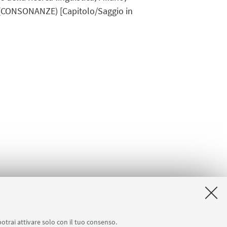
8 (CONSONANZE) [Capitolo/Saggio in
potrai attivare solo con il tuo consenso.