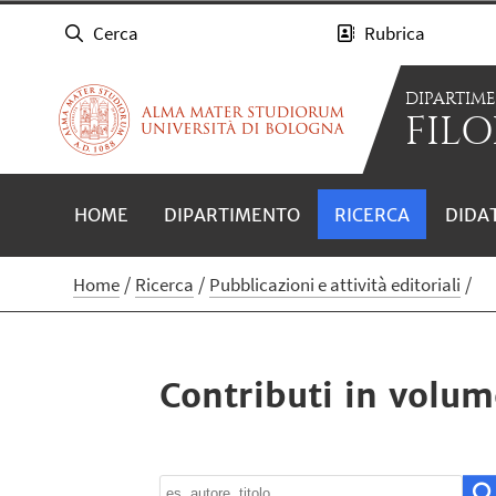
Cerca
Rubrica
DIPARTIM
FILO
HOME
DIPARTIMENTO
RICERCA
DIDA
Home
Ricerca
Pubblicazioni e attività editoriali
Contributi in volum