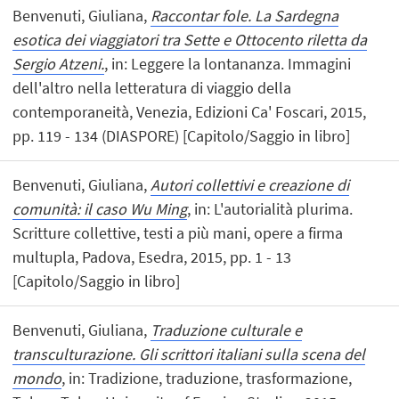
Benvenuti, Giuliana,
Raccontar fole. La Sardegna
esotica dei viaggiatori tra Sette e Ottocento riletta da
Sergio Atzeni.
, in: Leggere la lontananza. Immagini
dell'altro nella letteratura di viaggio della
contemporaneità, Venezia, Edizioni Ca' Foscari, 2015,
pp. 119 - 134 (DIASPORE) [Capitolo/Saggio in libro]
Benvenuti, Giuliana,
Autori collettivi e creazione di
comunità: il caso Wu Ming
, in: L'autorialità plurima.
Scritture collettive, testi a più mani, opere a firma
multupla, Padova, Esedra, 2015, pp. 1 - 13
[Capitolo/Saggio in libro]
Benvenuti, Giuliana,
Traduzione culturale e
transculturazione. Gli scrittori italiani sulla scena del
mondo
, in: Tradizione, traduzione, trasformazione,