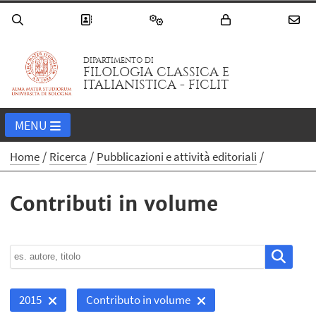
DIPARTIMENTO DI
FILOLOGIA CLASSICA E
ITALIANISTICA - FICLIT
MENU
Home
Ricerca
Pubblicazioni e attività editoriali
Contributi in volume
2015
Contributo in volume