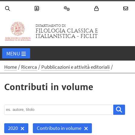
DIPARTIMENTO DI
FILOLOGIA CLASSICA E
ITALIANISTICA - FICLIT
MENU
Home
Ricerca
Pubblicazioni e attività editoriali
Contributi in volume
2020
Contributo in volume