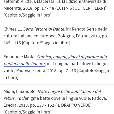
settembre 2016), Macerata, EUM Edizioni Università di
Macerata, 2018, pp. 17 - 48 (EUM > STUDI GENTILIANI)
[Capitolo/Saggio in libro]
Chines L.,
Serra lettore di Dante
, in: Renato Serra nella
cultura italiana ed europea, Bologna, Pàtron, 2018, pp.
105 - 115 [Capitolo/Saggio in libro]
Emanuele Miola,
Comico, enigmi, giochi di parole: alla
periferia delle lingue?
, in: L'enigma batte dove la lingua
vuole, Padova, Esedra, 2018, pp. 7 - 13 [Capitolo/Saggio
in libro]
Miola, Emanuele,
Note linguistiche sull'italiano del
rebus
, in: L'enigma batte dove la lingua vuole, Padova,
Esedra, 2018, pp. 133 - 152 (IL DRAPPO VERDE)
[Capitolo/Saggio in libro]