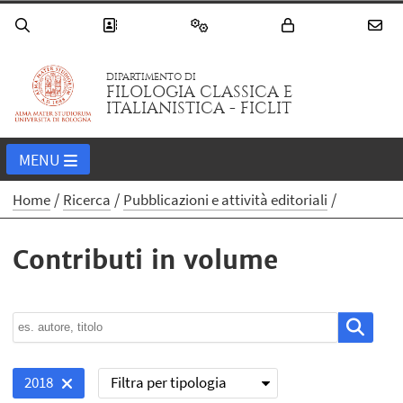
DIPARTIMENTO DI
FILOLOGIA CLASSICA E
ITALIANISTICA - FICLIT
MENU
Home
Ricerca
Pubblicazioni e attività editoriali
Contributi in volume
Filtra per tipologia
2018