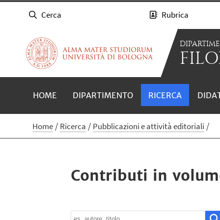
Cerca
Rubrica
DIPARTIM
FILO
HOME
DIPARTIMENTO
RICERCA
DIDA
Home
Ricerca
Pubblicazioni e attività editoriali
Contributi in volum