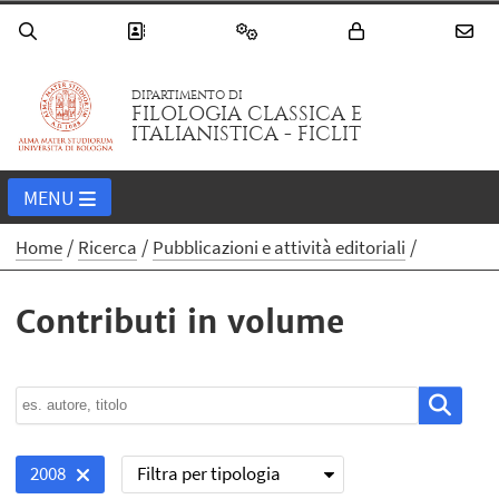
DIPARTIMENTO DI
FILOLOGIA CLASSICA E
ITALIANISTICA - FICLIT
MENU
Home
Ricerca
Pubblicazioni e attività editoriali
Contributi in volume
Filtra per tipologia
2008