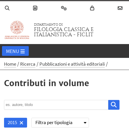
DIPARTIMENTO DI
FILOLOGIA CLASSICA E
ITALIANISTICA - FICLIT
MENU
Home
Ricerca
Pubblicazioni e attività editoriali
Contributi in volume
Filtra per tipologia
2015