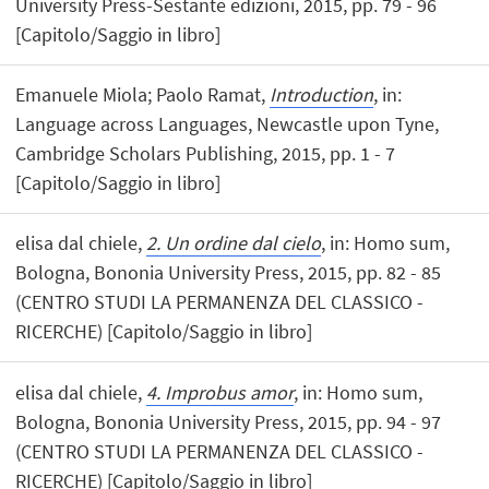
University Press-Sestante edizioni, 2015, pp. 79 - 96
[Capitolo/Saggio in libro]
Emanuele Miola; Paolo Ramat,
Introduction
, in:
Language across Languages, Newcastle upon Tyne,
Cambridge Scholars Publishing, 2015, pp. 1 - 7
[Capitolo/Saggio in libro]
elisa dal chiele,
2. Un ordine dal cielo
, in: Homo sum,
Bologna, Bononia University Press, 2015, pp. 82 - 85
(CENTRO STUDI LA PERMANENZA DEL CLASSICO -
RICERCHE) [Capitolo/Saggio in libro]
elisa dal chiele,
4. Improbus amor
, in: Homo sum,
Bologna, Bononia University Press, 2015, pp. 94 - 97
(CENTRO STUDI LA PERMANENZA DEL CLASSICO -
RICERCHE) [Capitolo/Saggio in libro]