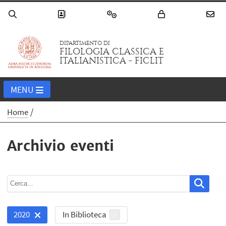
DIPARTIMENTO DI
FILOLOGIA CLASSICA E
ITALIANISTICA - FICLIT
MENU
Home
Archivio eventi
In Biblioteca
2020