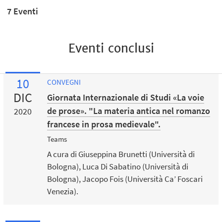
7 Eventi
Eventi conclusi
10
CONVEGNI
DIC
Giornata Internazionale di Studi «La voie
de prose». "La materia antica nel romanzo
2020
francese in prosa medievale".
Teams
A cura di Giuseppina Brunetti (Università di
Bologna), Luca Di Sabatino (Università di
Bologna), Jacopo Fois (Università Ca’ Foscari
Venezia).