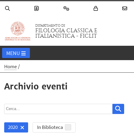
DIPARTIMENTO DI
FILOLOGIA CLASSICA E
ITALIANISTICA - FICLIT
MENU
Home
Archivio eventi
In Biblioteca
2020