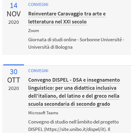
14
CONVEGNI
NOV
Reinventare Caravaggio tra arte e
letteratura nel XXI secolo
2020
Zoom
Giornata di studi online - Sorbonne Université -
Università di Bologna
30
CONVEGNI
OTT
Convegno DISPEL - DSA e insegnamento
linguistico: per una didattica inclusiva
2020
dell’italiano, del latino e del greco nella
scuola secondaria di secondo grado
Microsoft Teams
Convegno di studio nell’àmbito del progetto
DISPEL (https://site.unibo.it/dispel/it). Il