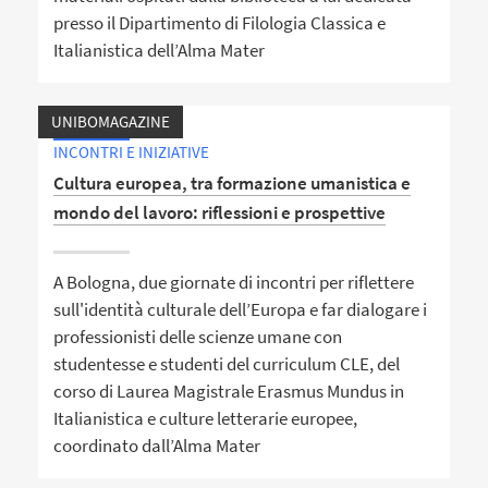
presso il Dipartimento di Filologia Classica e
Italianistica dell’Alma Mater
UNIBOMAGAZINE
INCONTRI E INIZIATIVE
Cultura europea, tra formazione umanistica e
mondo del lavoro: riflessioni e prospettive
A Bologna, due giornate di incontri per riflettere
sull'identità culturale dell’Europa e far dialogare i
professionisti delle scienze umane con
studentesse e studenti del curriculum CLE, del
corso di Laurea Magistrale Erasmus Mundus in
Italianistica e culture letterarie europee,
coordinato dall’Alma Mater