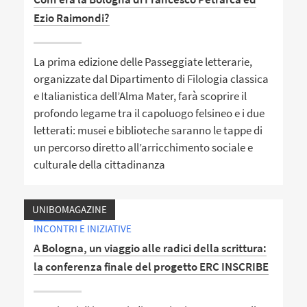
Ezio Raimondi?
La prima edizione delle Passeggiate letterarie,
organizzate dal Dipartimento di Filologia classica
e Italianistica dell’Alma Mater, farà scoprire il
profondo legame tra il capoluogo felsineo e i due
letterati: musei e biblioteche saranno le tappe di
un percorso diretto all’arricchimento sociale e
culturale della cittadinanza
UNIBOMAGAZINE
INCONTRI E INIZIATIVE
A Bologna, un viaggio alle radici della scrittura:
la conferenza finale del progetto ERC INSCRIBE