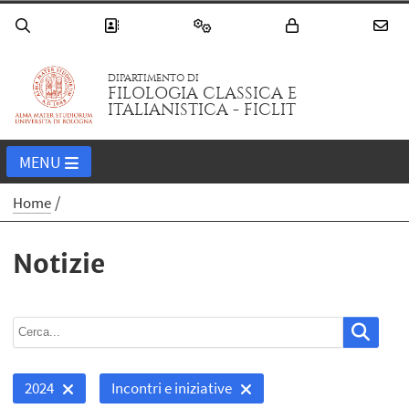
DIPARTIMENTO DI
FILOLOGIA CLASSICA E
ITALIANISTICA - FICLIT
MENU
Home
Notizie
2024
Incontri e iniziative