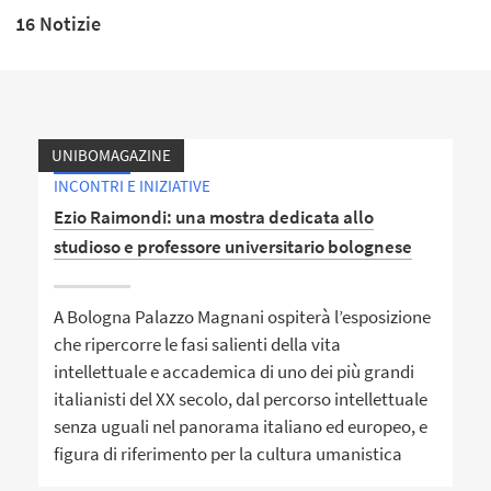
16 Notizie
UNIBOMAGAZINE
INCONTRI E INIZIATIVE
Ezio Raimondi: una mostra dedicata allo
studioso e professore universitario bolognese
A Bologna Palazzo Magnani ospiterà l’esposizione
che ripercorre le fasi salienti della vita
intellettuale e accademica di uno dei più grandi
italianisti del XX secolo, dal percorso intellettuale
senza uguali nel panorama italiano ed europeo, e
figura di riferimento per la cultura umanistica