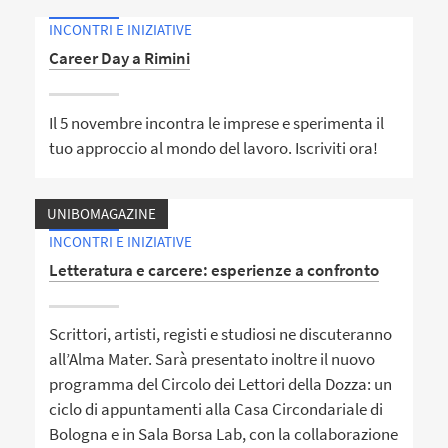
INCONTRI E INIZIATIVE
Career Day a Rimini
Il 5 novembre incontra le imprese e sperimenta il
tuo approccio al mondo del lavoro. Iscriviti ora!
UNIBOMAGAZINE
INCONTRI E INIZIATIVE
Letteratura e carcere: esperienze a confronto
Scrittori, artisti, registi e studiosi ne discuteranno
all’Alma Mater. Sarà presentato inoltre il nuovo
programma del Circolo dei Lettori della Dozza: un
ciclo di appuntamenti alla Casa Circondariale di
Bologna e in Sala Borsa Lab, con la collaborazione