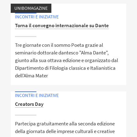
UNIBOMAGAZINE
INCONTRI E INIZIATIVE
Torna il convegno internazionale su Dante
Tre giornate con il sommo Poeta grazie al
seminario dottorale dantesco "Alma Dante",
giunto alla sua ottava edizione e organizzato dal
Dipartimento di Filologia classica e Italianistica
dell'Alma Mater
INCONTRI E INIZIATIVE
Creators Day
Partecipa gratuitamente alla seconda edizione
della giornata delle imprese culturali e creative