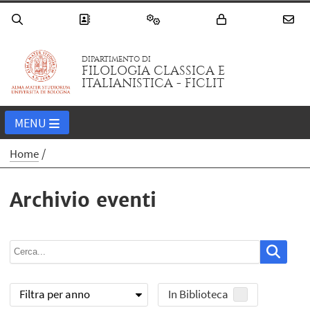
DIPARTIMENTO DI
FILOLOGIA CLASSICA E
ITALIANISTICA - FICLIT
MENU
Home
Archivio eventi
Filtra per anno
In Biblioteca